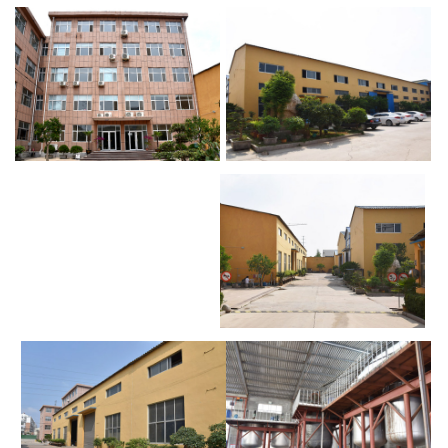
厂景厂貌
厂景厂貌
厂景厂貌