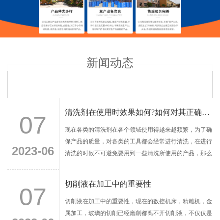
新闻动态
清洗剂在使用时效果如何?如何对其正确使用?
07
现在各类的清洗剂在各个领域使用得越来越频繁，为了确
保产品的质量，对各类的工具都会经常进行清洗，在进行
2023-06
清洗的时候不可避免要用到一些清洗所使用的产品，那么
应该如何对清洗产品正确使用呢?在使用的时候能够达到
什么样的效果呢?
切削液在加工中的重要性
07
切削液在加工中的重要性，现在的数控机床，精雕机，金
属加工，玻璃的切削已经磨削都离不开切削液，不仅仅是