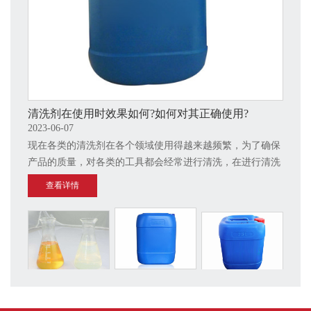
清洗剂在使用时效果如何?如何对其正确使用?
2023-06-07
现在各类的清洗剂在各个领域使用得越来越频繁，为了确保
产品的质量，对各类的工具都会经常进行清洗，在进行清洗
的时候不可避免要用到一些清洗所使用的产品，那么应该如
查看详情
何对清洗产品正确使用呢?在使用的时候能够达到什么样的
效果呢?