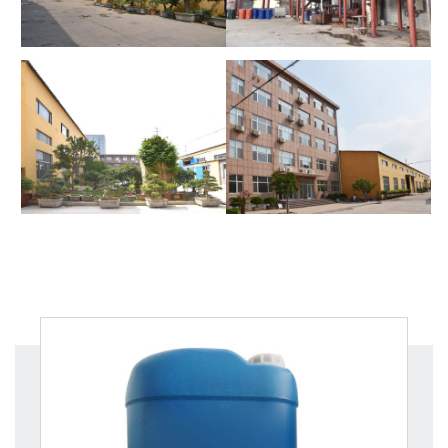
厂景厂貌
厂景厂貌
厂景厂貌
厂景厂貌