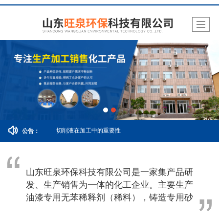
切削液在加工中的重要性
公告：
山东旺泉环保科技有限公司是一家集产品研
发、生产销售为一体的化工企业。主要生产
油漆专用无苯稀释剂（稀料），铸造专用砂
芯水溶性树脂、合脂油。加工中心专用切削