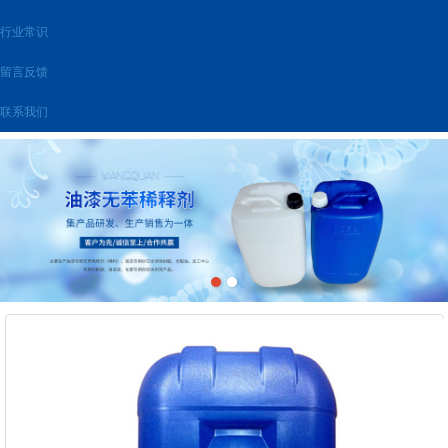
行业常识
留言反馈
联系我们