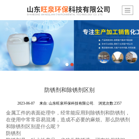
防锈剂和除锈剂区别
2023-06-07
来自:
山东旺泉环保科技有限公司.
浏览次数:2357
金属工件的表面处理中，经常能应用到除锈剂和防锈剂，
在使用中常常容易混淆，造成不必要的麻烦。那么防锈剂
和除锈剂区别是什么呢？
防锈剂