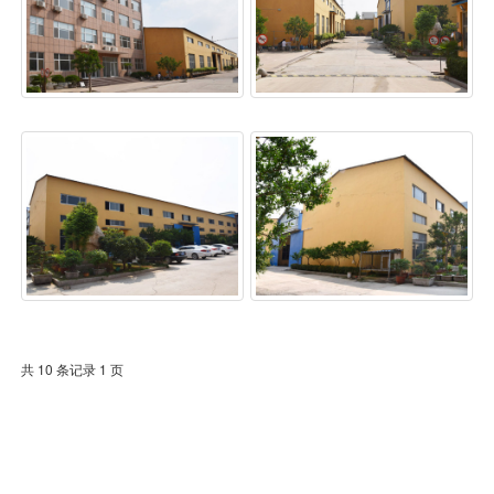
共 10 条记录 1 页