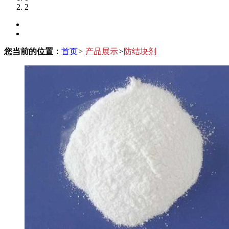
2
您当前的位置：
首页
>
产品展示
>
防结块剂