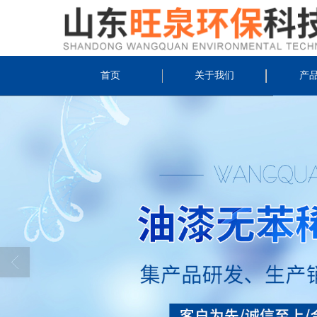
首页
关于我们
产