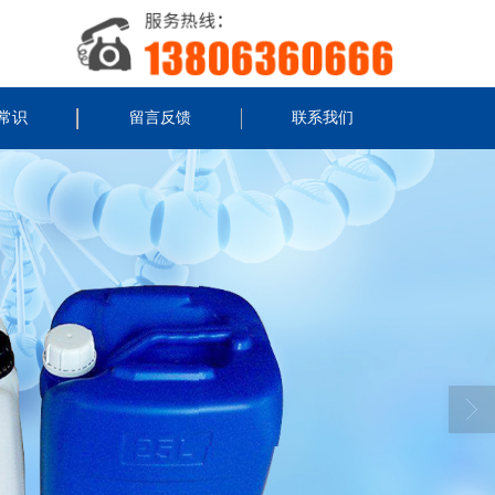
常识
留言反馈
联系我们