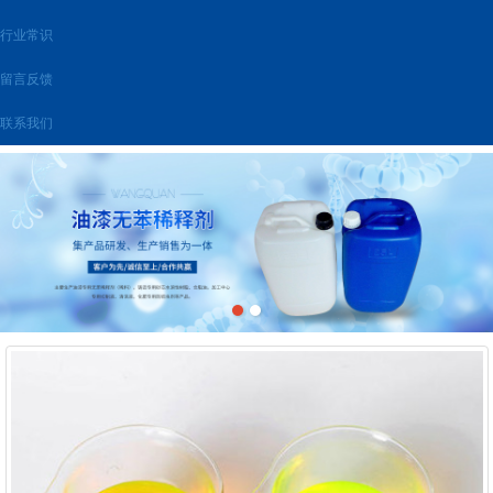
行业常识
留言反馈
联系我们